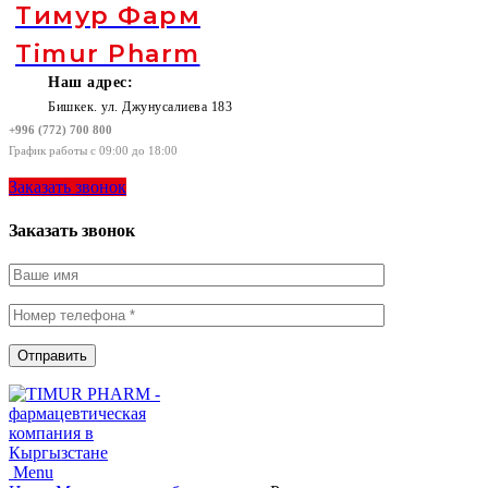
Тимур Фарм
Timur Pharm
Наш адрес:
Бишкек. ул. Джунусалиева 183
+996 (772) 700 800
График работы с 09:00 до 18:00
Заказать звонок
Заказать звонок
Menu