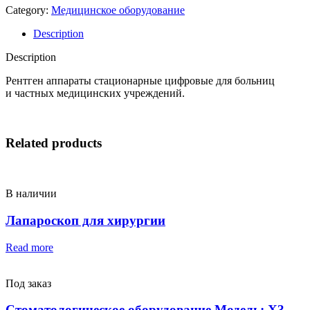
Category:
Медицинское оборудование
Description
Description
Рентген аппараты стационарные цифровые для больниц
и частных медицинских учреждений.
Related products
В наличии
Лапароскоп для хирургии
Read more
Под заказ
Стоматологическое оборудование Модель: X3