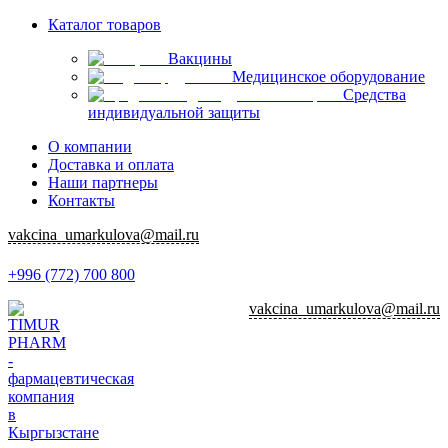
Каталог товаров
Вакцины
Медицинское оборудование
Средства
индивидуальной защиты
О компании
Доставка и оплата
Наши партнеры
Контакты
vakcina_umarkulova@mail.ru
+996 (772) 700 800
vakcina_umarkulova@mail.ru