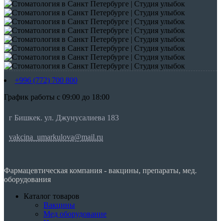
+996 (772) 700 800
График работы с 09:00 до 18:00
г Бишкек. ул. Джунусалиева 183
vakcina_umarkulova@mail.ru
Фармацевтическая компания - вакцины, препараты, мед.
оборудования
Каталог товаров
Вакцины
Мед оборудование