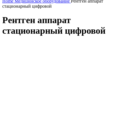
Home
Медицинское оборудование
Рентген аппарат
стационарный цифровой
Рентген аппарат
стационарный цифровой
Click to enlarge