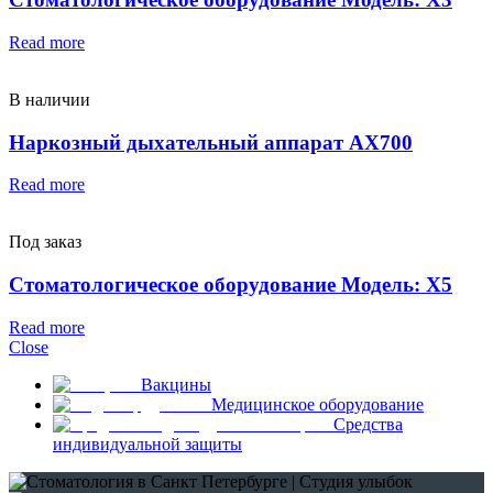
Read more
В наличии
Наркозный дыхательный аппарат AX700
Read more
Под заказ
Стоматологическое оборудование Модель: X5
Read more
Close
Вакцины
Медицинское оборудование
Средства
индивидуальной защиты